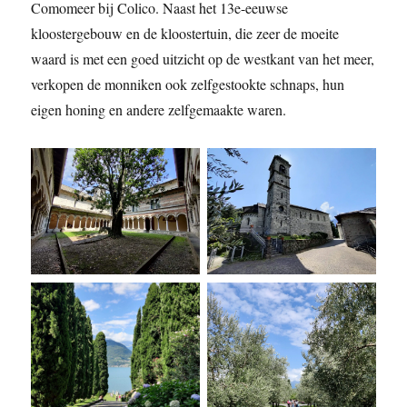
Comomeer bij Colico. Naast het 13e-eeuwse
kloostergebouw en de kloostertuin, die zeer de moeite
waard is met een goed uitzicht op de westkant van het meer,
verkopen de monniken ook zelfgestookte schnaps, hun
eigen honing en andere zelfgemaakte waren.