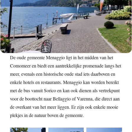
De oude gemeente Menaggio ligt in het midden van het
Comomeer en biedt een aantrekkelijke promenade langs het
meer, evenals een historische oude stad iets daarboven en
enkele hotels en restaurants. Menaggio kan worden bereikt
met de bus vanuit Sorico en kan ook dienen als vertrekpunt
voor de boottocht naar Bellaggio of Varenna, die direct aan
de overkant van het meer liggen. Er zijn ook enkele mooie
plekjes in de natuur boven de gemeente.