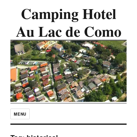
Camping Hotel
Au Lac de Como
MENU