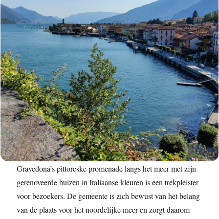
Gravedona’s pittoreske promenade langs het meer met zijn
gerenoveerde huizen in Italiaanse kleuren is een trekpleister
voor bezoekers. De gemeente is zich bewust van het belang
van de plaats voor het noordelijke meer en zorgt daarom