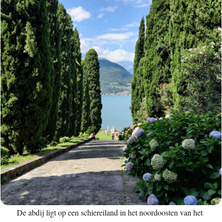
De abdij ligt op een schiereiland in het noordoosten van het