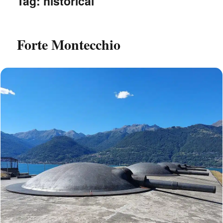
Tag:
historical
Forte Montecchio