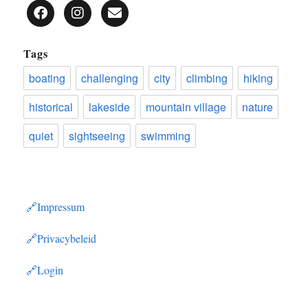
Tags
boating
challenging
city
climbing
hiking
historical
lakeside
mountain village
nature
quiet
sightseeing
swimming
Impressum
Privacybeleid
Login