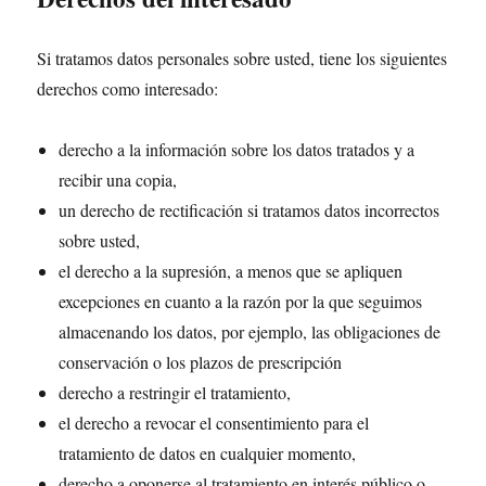
Si tratamos datos personales sobre usted, tiene los siguientes
derechos como interesado:
derecho a la información sobre los datos tratados y a
recibir una copia,
un derecho de rectificación si tratamos datos incorrectos
sobre usted,
el derecho a la supresión, a menos que se apliquen
excepciones en cuanto a la razón por la que seguimos
almacenando los datos, por ejemplo, las obligaciones de
conservación o los plazos de prescripción
derecho a restringir el tratamiento,
el derecho a revocar el consentimiento para el
tratamiento de datos en cualquier momento,
derecho a oponerse al tratamiento en interés público o