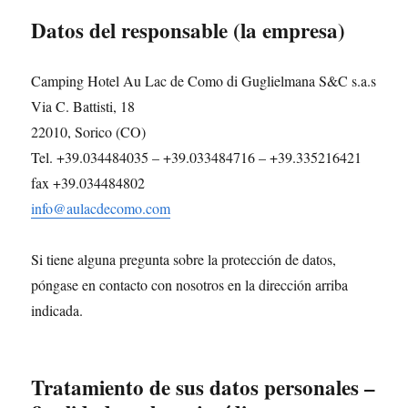
Datos del responsable (la empresa)
Camping Hotel Au Lac de Como di Guglielmana S&C s.a.s
Via C. Battisti, 18
22010, Sorico (CO)
Tel. +39.034484035 – +39.033484716 – +39.335216421
fax +39.034484802
info@aulacdecomo.com
Si tiene alguna pregunta sobre la protección de datos,
póngase en contacto con nosotros en la dirección arriba
indicada.
Tratamiento de sus datos personales –