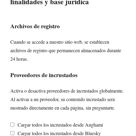
finalidades y base jurídica
Archivos de registro
Cuando se accede a nuestro sitio web, se establecen
archivos de registro que permanecen almacenados durante
24 horas.
Proveedores de incrustados
Activa o desactiva proveedores de incrustados globalmente.
Al activar a un proveedor, su contenido incrustado será
mostrado directamente en cada página, sin preguntarte.
Cargar todos los incrustados desde Anghami
Cargar todos los incrustados desde Bluesky