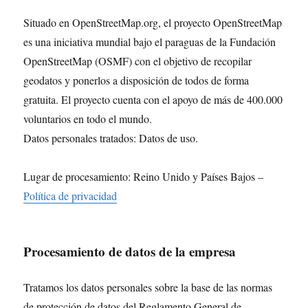
Situado en OpenStreetMap.org, el proyecto OpenStreetMap
es una iniciativa mundial bajo el paraguas de la Fundación
OpenStreetMap (OSMF) con el objetivo de recopilar
geodatos y ponerlos a disposición de todos de forma
gratuita. El proyecto cuenta con el apoyo de más de 400.000
voluntarios en todo el mundo.
Datos personales tratados: Datos de uso.
Lugar de procesamiento: Reino Unido y Países Bajos –
Política de privacidad
Procesamiento de datos de la empresa
Tratamos los datos personales sobre la base de las normas
de protección de datos del Reglamento General de