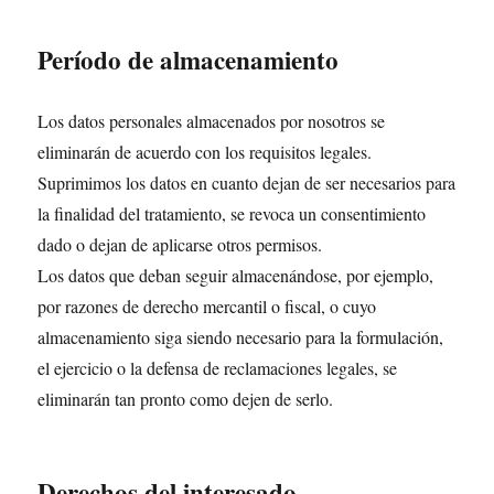
Período de almacenamiento
Los datos personales almacenados por nosotros se
eliminarán de acuerdo con los requisitos legales.
Suprimimos los datos en cuanto dejan de ser necesarios para
la finalidad del tratamiento, se revoca un consentimiento
dado o dejan de aplicarse otros permisos.
Los datos que deban seguir almacenándose, por ejemplo,
por razones de derecho mercantil o fiscal, o cuyo
almacenamiento siga siendo necesario para la formulación,
el ejercicio o la defensa de reclamaciones legales, se
eliminarán tan pronto como dejen de serlo.
Derechos del interesado