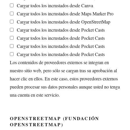
Cargar todos los incrustados desde Canva
Cargar todos los incrustados desde Maps Marker Pro
Cargar todos los incrustados desde OpenStreetMap
Cargar todos los incrustados desde Pocket Casts
Cargar todos los incrustados desde Pocket Casts
Cargar todos los incrustados desde Pocket Casts
Cargar todos los incrustados desde Pocket Casts
Los contenidos de proveedores externos se integran en
nuestro sitio web, pero sólo se cargan tras su aprobación al
hacer clic en ellos. En este caso, estos proveedores externos
pueden procesar sus datos personales aunque usted no tenga
una cuenta en este servicio.
OPENSTREETMAP (FUNDACIÓN
OPENSTREETMAP)