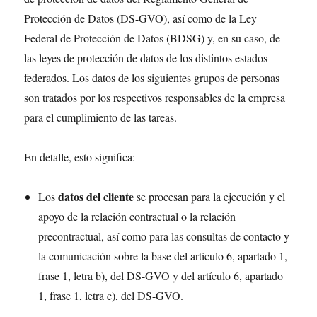
Protección de Datos (DS-GVO), así como de la Ley
Federal de Protección de Datos (BDSG) y, en su caso, de
las leyes de protección de datos de los distintos estados
federados. Los datos de los siguientes grupos de personas
son tratados por los respectivos responsables de la empresa
para el cumplimiento de las tareas.
En detalle, esto significa:
datos del cliente
Los
se procesan para la ejecución y el
apoyo de la relación contractual o la relación
precontractual, así como para las consultas de contacto y
la comunicación sobre la base del artículo 6, apartado 1,
frase 1, letra b), del DS-GVO y del artículo 6, apartado
1, frase 1, letra c), del DS-GVO.