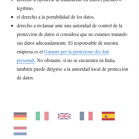
legítimo,
el derecho a la portabilidad de los datos,
derecho a reclamar ante una autoridad de control de la
protección de datos si considera que no estamos tratando
sus datos adecuadamente. El responsable de nuestra
empresa es el
Garante per la protezione dei dati
personali
. No obstante, si no se encuentra en Italia,
también puede dirigirse a la autoridad local de protección
de datos.